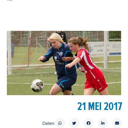
21 MEI 2017
Delen: