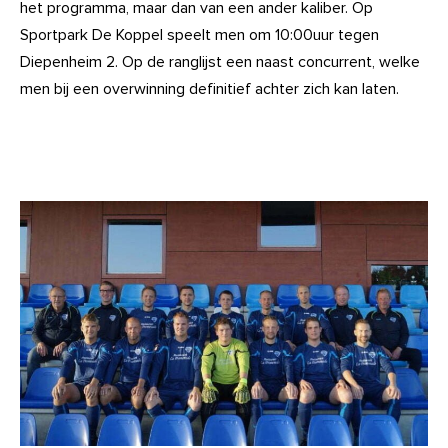
het programma, maar dan van een ander kaliber. Op
Sportpark De Koppel speelt men om 10:00uur tegen
Diepenheim 2. Op de ranglijst een naast concurrent, welke
men bij een overwinning definitief achter zich kan laten.