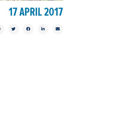
17 APRIL 2017