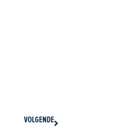
Volgende
VOLGENDE