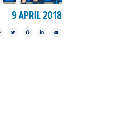
9 APRIL 2018