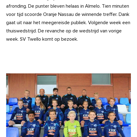
afronding. De punter bleven helaas in Almelo. Tien minuten
voor tijd scoorde Oranje Nassau de winnende treffer. Dank
gaat uit naar het meegereisde publiek. Volgende week een
thuiswedstrijd. De revanche op de wedstrijd van vorige
week. SV Twello komt op bezoek.