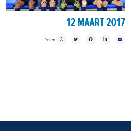
12 MAART 2017
Delen: