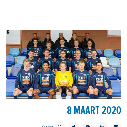
8 MAART 2020