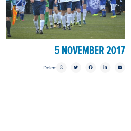
5 NOVEMBER 2017
Delen: