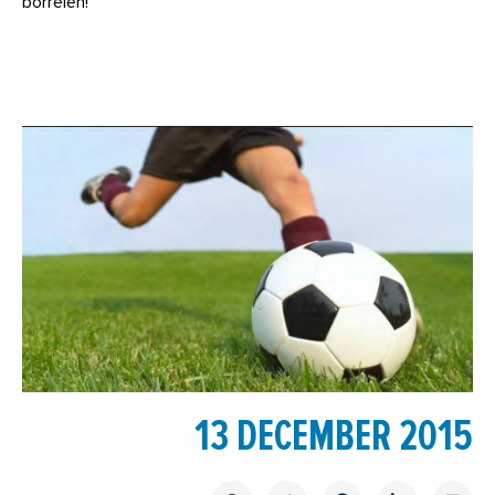
borrelen!
13 DECEMBER 2015