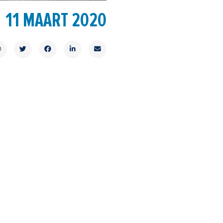
11 MAART 2020