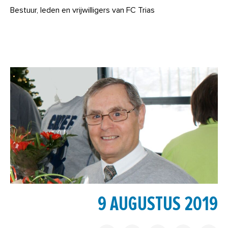
Bestuur, leden en vrijwilligers van FC Trias
9 AUGUSTUS 2019