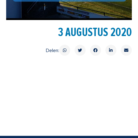
3 AUGUSTUS 2020
Delen: