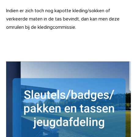
Indien er zich toch nog kapotte kleding/sokken of
verkeerde maten in de tas bevindt, dan kan men deze
omruilen bij de kledingcommissie.