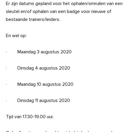
Er zijn datums gepland voor het ophalen/omruilen van een
sleutel en/of ophalen van een badge voor nieuwe of
bestaande trainers/leiders.
En wel op:
· Maandag 3 augustus 2020
· Dinsdag 4 augustus 2020
· Maandag 10 augustus 2020
· Dinsdag 11 augustus 2020
Tijd van 17.30-19.00 uur.