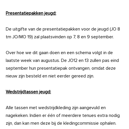
Presentatiepakken jeugd:
De uitgifte van de presentatiepakken voor de jeugd (JO 8
tm JO/MO 19) zal plaatsvinden op 7, 8 en 9 september.
Over hoe we dit gaan doen en een schema volgt in de
laatste week van augustus. De JO12 en 13 zullen pas eind
september hun presentatiepak ontvangen, omdat deze
nieuw zijn besteld en niet eerder gereed zijn.
Wedstrijdtassen jeugd:
Alle tassen met wedstrijdkleding zijn aangevuld en
nagekeken. Indien er één of meerdere tenues extra nodig
zijn, dan kan men deze bij de kledingcommissie ophalen.