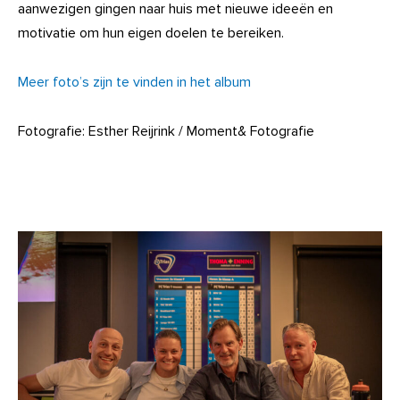
aanwezigen gingen naar huis met nieuwe ideeën en
motivatie om hun eigen doelen te bereiken.
Meer foto’s zijn te vinden in het
album
Fotografie: Esther Reijrink / Moment& Fotografie