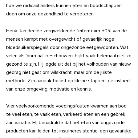
hoe we radicaal anders kunnen eten en boodschappen
doen om onze gezondheid te verbeteren.
Henk-Jan deelde zorgwekkende feiten: ruim 50% van de
mensen kampt met overgewicht of gevaarlijk hoge
bloedsuikerspiegels door ongezonde eetgewoonten. Wat
velen als ‘normaal’ beschouwen, blijkt vaak helemaal niet zo
gezond te zijn. Hij legde uit dat bij het volhouden van nieuw
gedrag niet gaat om wilskracht, maar om de juiste
methode. Zijn aanpak focust op kleine stappen, de invloed
van onze omgeving, motivatie en kennis.
Vier veelvoorkomende voedingsfouten kwamen aan bod:
te veel eten, te vaak eten, verkeerd eten en een gebrek
aan variatie. Hij benadrukte dat het eten van ongezonde
producten kan leiden tot insulineresistentie, een gevaarlijke