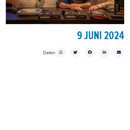
9 JUNI 2024
Delen: