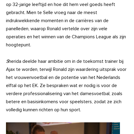
op 32-jarige leeftijd en hoe dit hem veel goeds heeft
gebracht. Mien te Selle vroeg naar de meest
indrukwekkende momenten in de carrières van de
panelleden, waarop Ronald vertelde over zijn vele
operaties en het winnen van de Champions League als zijn
hoogtepunt.
S
herida deelde haar ambitie om in de toekomst trainer bij
Ajax te worden, terwijl Ronald zijn waardering uitsprak voor
het vrouwenvoetbal en de potentie van het Nederlands
elftal op het EK. Ze bespraken wat er nodig is voor de
verdere professionalisering van het damesvoetbal, zoals
betere en basisinkomens voor speelsters, zodat ze zich
volledig kunnen richten op hun sport.