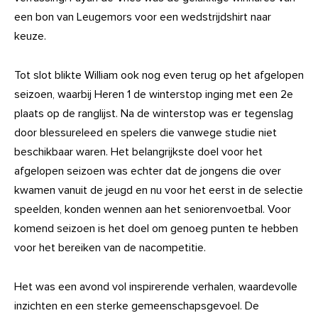
een bon van Leugemors voor een wedstrijdshirt naar
keuze.
Tot slot blikte William ook nog even terug op het afgelopen
seizoen, waarbij Heren 1 de winterstop inging met een 2e
plaats op de ranglijst. Na de winterstop was er tegenslag
door blessureleed en spelers die vanwege studie niet
beschikbaar waren. Het belangrijkste doel voor het
afgelopen seizoen was echter dat de jongens die over
kwamen vanuit de jeugd en nu voor het eerst in de selectie
speelden, konden wennen aan het seniorenvoetbal. Voor
komend seizoen is het doel om genoeg punten te hebben
voor het bereiken van de nacompetitie.
Het was een avond vol inspirerende verhalen, waardevolle
inzichten en een sterke gemeenschapsgevoel. De