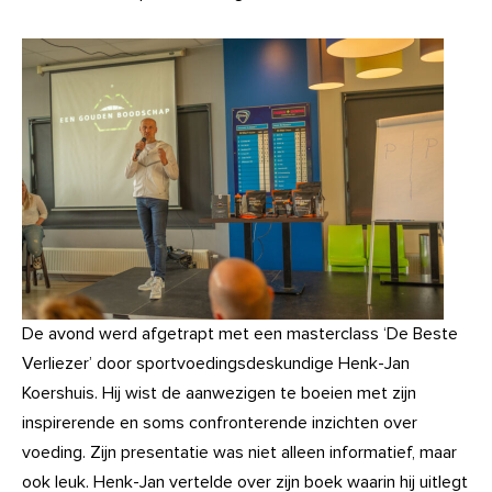
De avond werd afgetrapt met een masterclass ‘De Beste
Verliezer’ door sportvoedingsdeskundige Henk-Jan
Koershuis. Hij wist de aanwezigen te boeien met zijn
inspirerende en soms confronterende inzichten over
voeding. Zijn presentatie was niet alleen informatief, maar
ook leuk. Henk-Jan vertelde over zijn boek waarin hij uitlegt