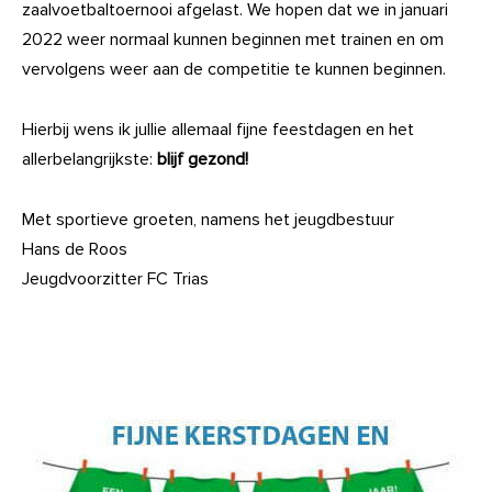
zaalvoetbaltoernooi afgelast. We hopen dat we in januari
2022 weer normaal kunnen beginnen met trainen en om
vervolgens weer aan de competitie te kunnen beginnen.
Hierbij wens ik jullie allemaal fijne feestdagen en het
allerbelangrijkste:
blijf gezond!
Met sportieve groeten, namens het jeugdbestuur
Hans de Roos
Jeugdvoorzitter FC Trias