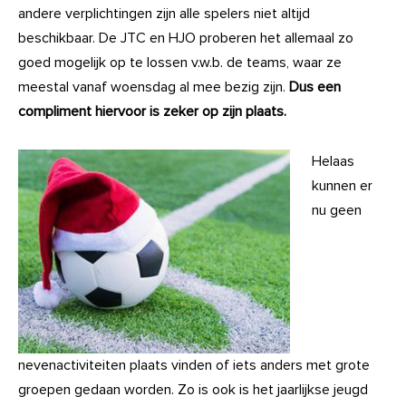
andere verplichtingen zijn alle spelers niet altijd
beschikbaar. De JTC en HJO proberen het allemaal zo
goed mogelijk op te lossen v.w.b. de teams, waar ze
meestal vanaf woensdag al mee bezig zijn.
Dus een
compliment hiervoor is zeker op zijn plaats.
Helaas
kunnen er
nu geen
nevenactiviteiten plaats vinden of iets anders met grote
groepen gedaan worden. Zo is ook is het jaarlijkse jeugd