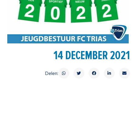
14 DECEMBER 2021
Delen: