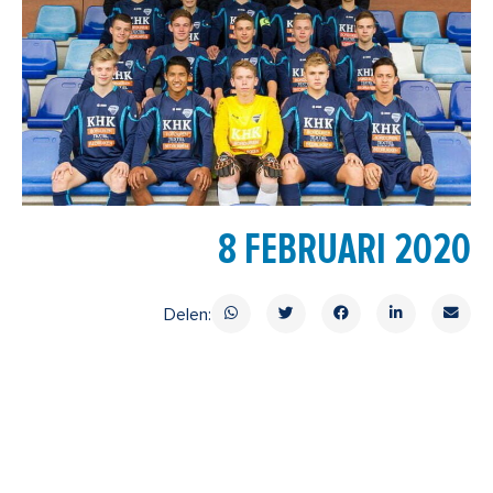
8 FEBRUARI 2020
Delen: