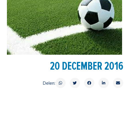
20 DECEMBER 2016
Delen: