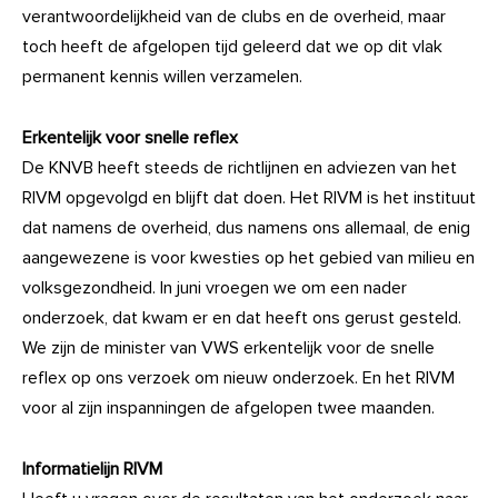
verantwoordelijkheid van de clubs en de overheid, maar
toch heeft de afgelopen tijd geleerd dat we op dit vlak
permanent kennis willen verzamelen.
Erkentelijk voor snelle reflex
De KNVB heeft steeds de richtlijnen en adviezen van het
RIVM opgevolgd en blijft dat doen. Het RIVM is het instituut
dat namens de overheid, dus namens ons allemaal, de enig
aangewezene is voor kwesties op het gebied van milieu en
volksgezondheid. In juni vroegen we om een nader
onderzoek, dat kwam er en dat heeft ons gerust gesteld.
We zijn de minister van VWS erkentelijk voor de snelle
reflex op ons verzoek om nieuw onderzoek. En het RIVM
voor al zijn inspanningen de afgelopen twee maanden.
Informatielijn RIVM