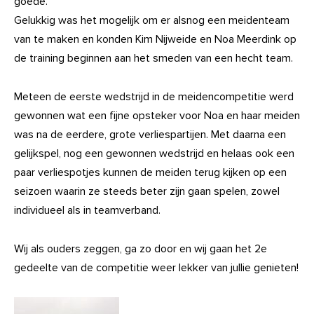
goede.
Gelukkig was het mogelijk om er alsnog een meidenteam
van te maken en konden Kim Nijweide en Noa Meerdink op
de training beginnen aan het smeden van een hecht team.
Meteen de eerste wedstrijd in de meidencompetitie werd
gewonnen wat een fijne opsteker voor Noa en haar meiden
was na de eerdere, grote verliespartijen. Met daarna een
gelijkspel, nog een gewonnen wedstrijd en helaas ook een
paar verliespotjes kunnen de meiden terug kijken op een
seizoen waarin ze steeds beter zijn gaan spelen, zowel
individueel als in teamverband.
Wij als ouders zeggen, ga zo door en wij gaan het 2e
gedeelte van de competitie weer lekker van jullie genieten!