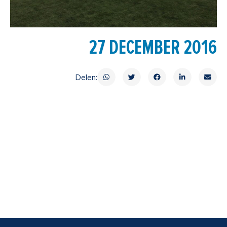
27 DECEMBER 2016
Delen: