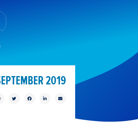
1
SEPTEMBER 2019