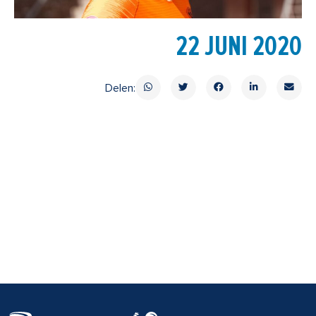
22 JUNI 2020
Delen: