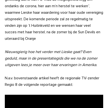
ondanks de corona, hier aan m’n herstel te werken”,
waarmee Lieske haar waardering voor haar oude vereniging
uitspreekt. De komende periode zal ze regelmatig te
vinden zijn op ’t Huitinkveld en we wensen haar veel
succes met haar herstel, na de zomer bij de Sun Devils en
uiteraard bij Oranje
Nieuwsgierig hoe het verder met Lieske gaat? Even
geduld, maar in de presentatiegids die we na de zomer
uitgeven lees je meer over haar ervaringen in Amerika.
N.a.v. bovenstaande artikel heeft de regionale TV-zender
Regio 8 de volgende reportage gemaakt: