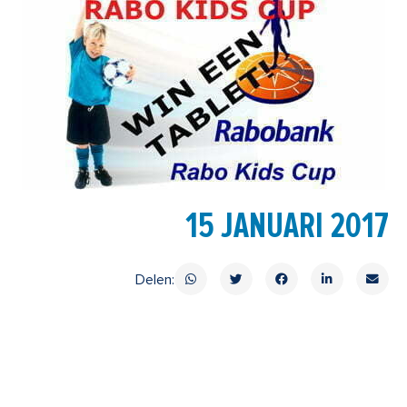
15 JANUARI 2017
Delen: