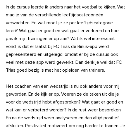
In de cursus leerde ik anders naar het voetbal te kijken. Wat
mag je van de verschillende leeftijdscategorieën
verwachten. En wat moet je ze per leeftijdscategorie
leren? Wat gaat er goed en wat gaat er verkeerd en hoe
pas ik mijn trainingen er op aan? Wat ik wel interessant
vond, is dat er laatst bij FC Trias de Rinus-app werd
gepresenteerd en uitgelegd, omdat er bij de cursus ook
veel met deze app werd gewerkt. Dan denk je wel dat FC
Trias goed bezig is met het opleiden van trainers.
Het coachen van een wedstrijd is nu ook anders voor mij
geworden. En de kijk er op. Voeren ze de taken uit die je
voor de wedstrijd hebt afgesproken? Wat gaat er goed en
wat kan er verbeterd worden? In de rust weer bespreken.
En na de wedstrijd weer analyseren en dan altijd positief
afsluiten. Positiviteit motiveert om nog harder te trainen. Je