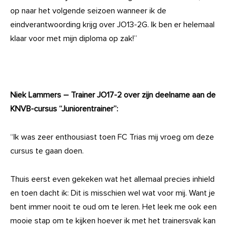
op naar het volgende seizoen wanneer ik de
eindverantwoording krijg over JO13-2G. Ik ben er helemaal
klaar voor met mijn diploma op zak!”
Niek Lammers – Trainer JO17-2 over zijn deelname aan de
KNVB-cursus “Juniorentrainer”:
“Ik was zeer enthousiast toen FC Trias mij vroeg om deze
cursus te gaan doen.
Thuis eerst even gekeken wat het allemaal precies inhield
en toen dacht ik: Dit is misschien wel wat voor mij. Want je
bent immer nooit te oud om te leren. Het leek me ook een
mooie stap om te kijken hoever ik met het trainersvak kan