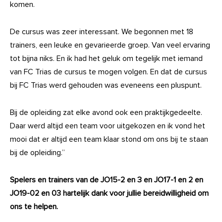
komen.
De cursus was zeer interessant. We begonnen met 18
trainers, een leuke en gevarieerde groep. Van veel ervaring
tot bijna niks. En ik had het geluk om tegelijk met iemand
van FC Trias de cursus te mogen volgen. En dat de cursus
bij FC Trias werd gehouden was eveneens een pluspunt.
Bij de opleiding zat elke avond ook een praktijkgedeelte.
Daar werd altijd een team voor uitgekozen en ik vond het
mooi dat er altijd een team klaar stond om ons bij te staan
bij de opleiding.”
Spelers en trainers van de JO15-2 en 3 en JO17-1 en 2 en
JO19-02 en 03 hartelijk dank voor jullie bereidwilligheid om
ons te helpen.