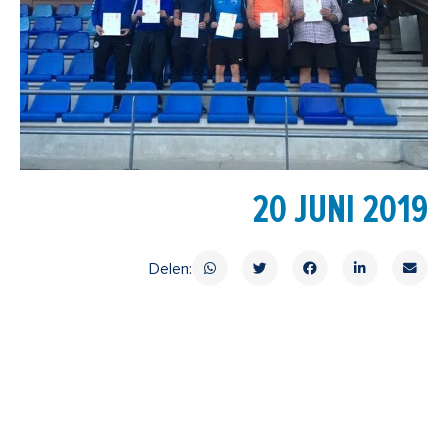
20 JUNI 2019
Delen: