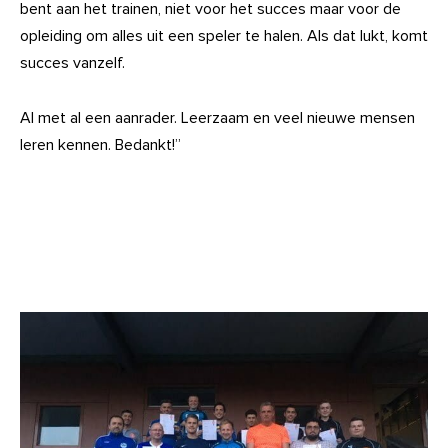
bent aan het trainen, niet voor het succes maar voor de
opleiding om alles uit een speler te halen. Als dat lukt, komt
succes vanzelf.
Al met al een aanrader. Leerzaam en veel nieuwe mensen
leren kennen. Bedankt!”