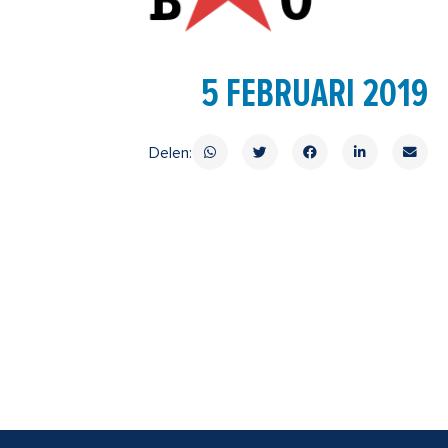
5 FEBRUARI 2019
Delen: