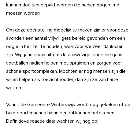
kunnen doeltjes gepakt worden die nadien opgeruimd
moeten worden.
Om deze openstelling mogelijk te maken zijn er voor deze
avonden een aantal vrijwilligers bereid gevonden om een
oogje in het zeil te houden, waarvoor we zeer dankbaar
zijn. Wij gaan ervan uit dat de aanwezige jeugd die gaan
voetballen nadien helpen met opruimen en zorgen voor
schone sportcomplexen. Mochten er nog mensen zijn die
willen helpen als toezichthouder, dan zijn ze van harte
welkom.
Vanuit de Gemeente Winterswijk wordt nog gekeken of de
buurtsportcoaches hierin een rol kunnen betekenen.
Definitieve reactie daar wachten wij nog op.