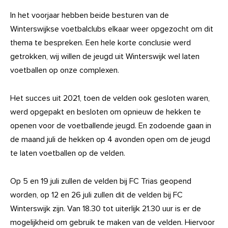
In het voorjaar hebben beide besturen van de
Winterswijkse voetbalclubs elkaar weer opgezocht om dit
thema te bespreken. Een hele korte conclusie werd
getrokken, wij willen de jeugd uit Winterswijk wel laten
voetballen op onze complexen.
Het succes uit 2021, toen de velden ook gesloten waren,
werd opgepakt en besloten om opnieuw de hekken te
openen voor de voetballende jeugd. En zodoende gaan in
de maand juli de hekken op 4 avonden open om de jeugd
te laten voetballen op de velden.
Op 5 en 19 juli zullen de velden bij FC Trias geopend
worden, op 12 en 26 juli zullen dit de velden bij FC
Winterswijk zijn. Van 18.30 tot uiterlijk 21.30 uur is er de
mogelijkheid om gebruik te maken van de velden. Hiervoor