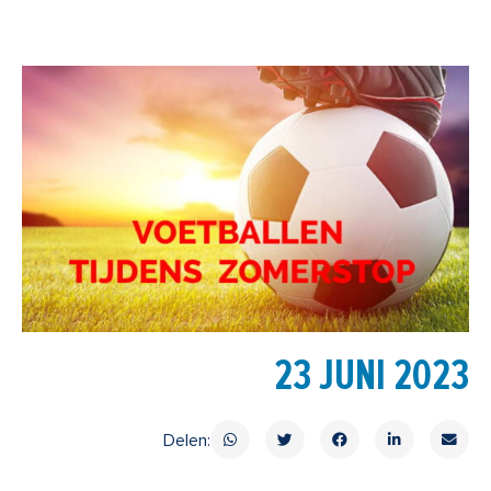
23 JUNI 2023
Delen: