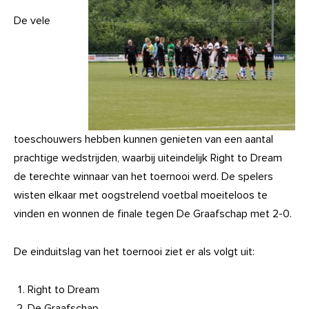
De vele
toeschouwers hebben kunnen genieten van een aantal
prachtige wedstrijden, waarbij uiteindelijk Right to Dream
de terechte winnaar van het toernooi werd. De spelers
wisten elkaar met oogstrelend voetbal moeiteloos te
vinden en wonnen de finale tegen De Graafschap met 2-0.
De einduitslag van het toernooi ziet er als volgt uit:
Right to Dream
De Graafschap