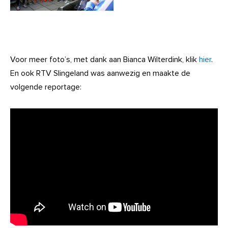
Voor meer foto’s, met dank aan Bianca Wilterdink, klik
hier
.
En ook RTV Slingeland was aanwezig en maakte de
volgende reportage: