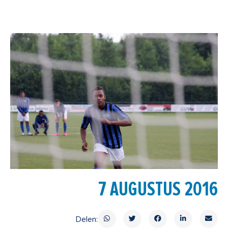
7 AUGUSTUS 2016
Delen: