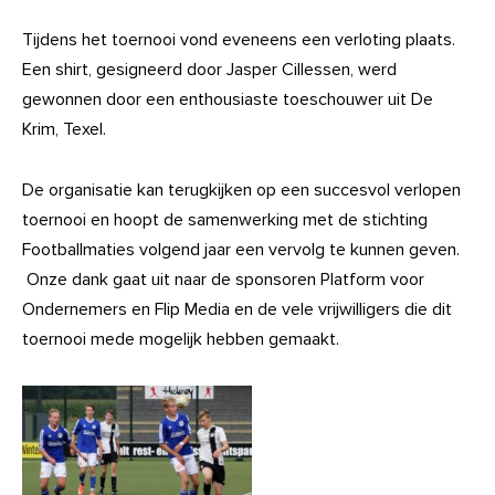
Tijdens het toernooi vond eveneens een verloting plaats.
Een shirt, gesigneerd door Jasper Cillessen, werd
gewonnen door een enthousiaste toeschouwer uit De
Krim, Texel.
De organisatie kan terugkijken op een succesvol verlopen
toernooi en hoopt de samenwerking met de stichting
Footballmaties volgend jaar een vervolg te kunnen geven.
Onze dank gaat uit naar de sponsoren Platform voor
Ondernemers en Flip Media en de vele vrijwilligers die dit
toernooi mede mogelijk hebben gemaakt.