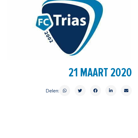
21 MAART 2020
Delen: