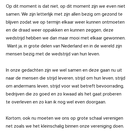
Op dit moment is dat niet, op dit moment zijn we even niet
samen. We zijn letterlijk met zijn allen bezig om gezond te
blijven zodat we op termijn elkaar weer kunnen ontmoeten
en de draad weer oppakken en kunnen zeggen, deze
wedstrijd hebben we dan maar mooi met elkaar gewonnen.
Want ja, in grote delen van Nederland en in de wereld zijn
mensen bezig met de wedstrijd van hun leven.
In onze gedachten zijn we wel samen en deze gaan nu uit
naar de mensen die strijd leveren, strijd om hun leven, strijd
om andermans leven, strijd voor wat betreft bevoorrading,
bedrijven die zo goed en zo kwaad als het gaat proberen
te overleven en zo kan ik nog wel even doorgaan.
Kortom, ook nu moeten we ons op grote schaal verenigen
net zoals we het kleinschalig binnen onze vereniging doen.