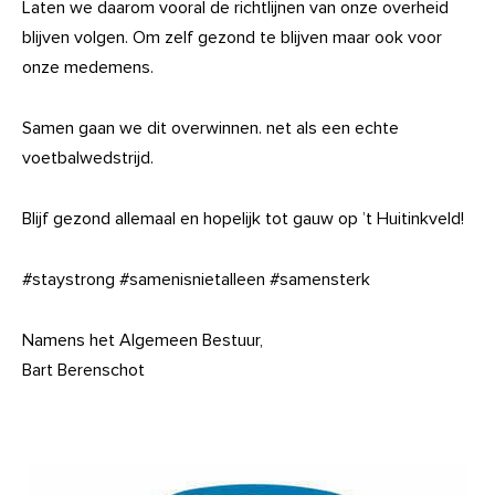
Laten we daarom vooral de richtlijnen van onze overheid
blijven volgen. Om zelf gezond te blijven maar ook voor
onze medemens.
Samen gaan we dit overwinnen. net als een echte
voetbalwedstrijd.
Blijf gezond allemaal en hopelijk tot gauw op ’t Huitinkveld!
#staystrong #samenisnietalleen #samensterk
Namens het Algemeen Bestuur,
Bart Berenschot