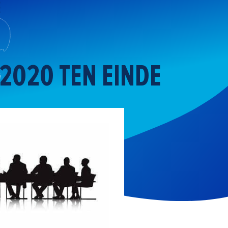
-2020 TEN EINDE