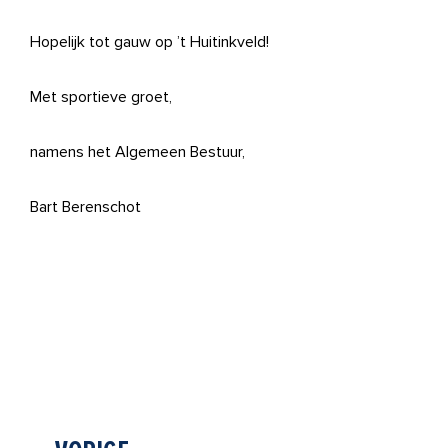
Hopelijk tot gauw op ’t Huitinkveld!
Met sportieve groet,
namens het Algemeen Bestuur,
Bart Berenschot