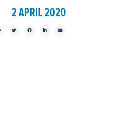
2 APRIL 2020