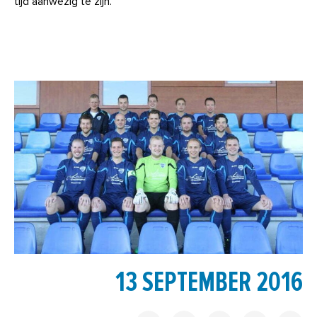
tijd aanwezig te zijn.
13 SEPTEMBER 2016