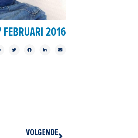
7 FEBRUARI 2016
Volgende
VOLGENDE