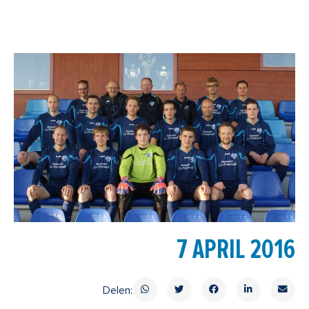
7 APRIL 2016
Delen: