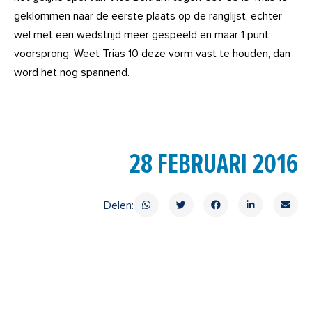
geklommen naar de eerste plaats op de ranglijst, echter
wel met een wedstrijd meer gespeeld en maar 1 punt
voorsprong. Weet Trias 10 deze vorm vast te houden, dan
word het nog spannend.
28 FEBRUARI 2016
Delen: