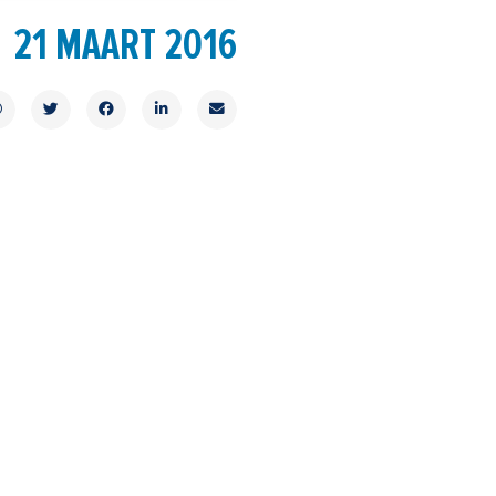
21 MAART 2016