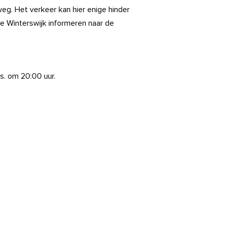
g. Het verkeer kan hier enige hinder
e Winterswijk informeren naar de
s. om 20:00 uur.