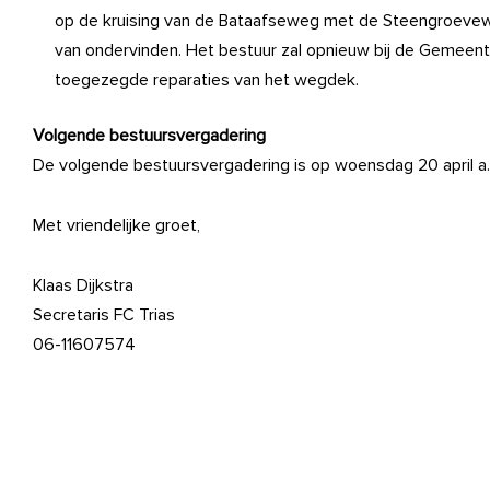
op de kruising van de Bataafseweg met de Steengroevewe
van ondervinden. Het bestuur zal opnieuw bij de Gemeent
toegezegde reparaties van het wegdek.
Volgende bestuursvergadering
De volgende bestuursvergadering is op woensdag 20 april a.
Met vriendelijke groet,
Klaas Dijkstra
Secretaris FC Trias
06-11607574