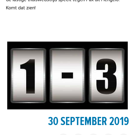
Komt dat zien!
30 SEPTEMBER 2019