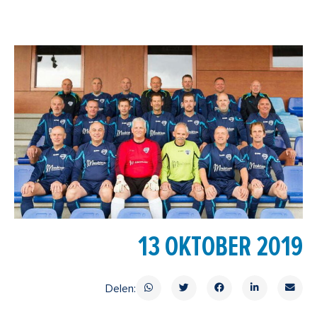
13 OKTOBER 2019
Delen: