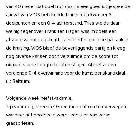
van 40 meter dat doel trof, daarna een goed uitgespeelde
aanval van VIOS betekende binnen een kwartier 3
doelpunten en een 0-4 achterstand. Trias stelde daar
weinig tegenover, Frank ten Hagen was middels een
afstandsschot nog dichtbij een treffer, doch de bal raakte
de kruising. VIOS bleef de bovenliggende partij en kreeg
nog diverse kansen doch verzuimde om de score tot
onaangename hoogte te laten stijgen. Al met al een
verdiende 0-4 overwinning voor de kampioenskandidaat
uit Beltrum.
Volgende week herfstvakantie.
Tip voor de gemeente: Goed moment om te overwegen
wanneer het hoofdveld wordt voorzien van verse
grassprieten.