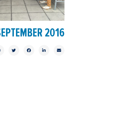
SEPTEMBER 2016