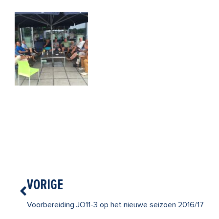
Vorige
VORIGE
Voorbereiding JO11-3 op het nieuwe seizoen 2016/17