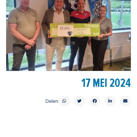
17 MEI 2024
Delen: