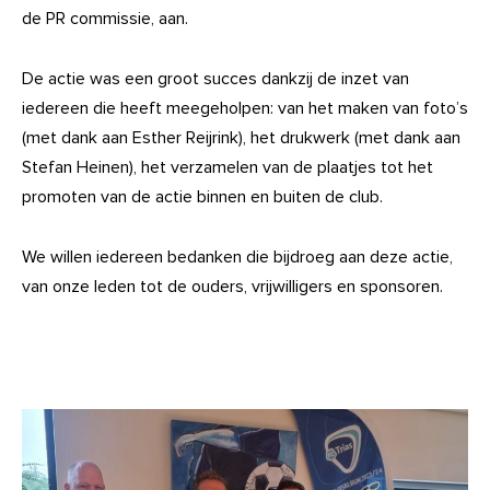
de PR commissie, aan.
De actie was een groot succes dankzij de inzet van
iedereen die heeft meegeholpen: van het maken van foto’s
(met dank aan Esther Reijrink), het drukwerk (met dank aan
Stefan Heinen), het verzamelen van de plaatjes tot het
promoten van de actie binnen en buiten de club.
We willen iedereen bedanken die bijdroeg aan deze actie,
van onze leden tot de ouders, vrijwilligers en sponsoren.