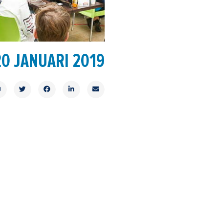
20 JANUARI 2019