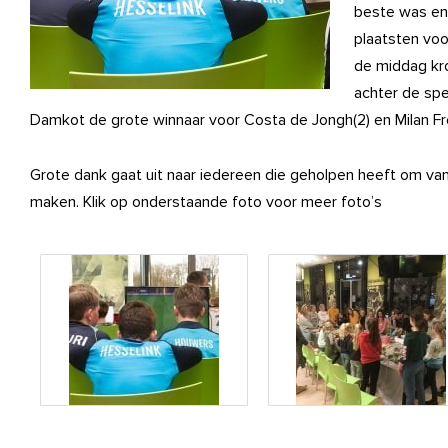
beste was en
plaatsten voo
de middag kr
achter de spe
Damkot de grote winnaar voor Costa de Jongh(2) en Milan Fr
Grote dank gaat uit naar iedereen die geholpen heeft om van
maken. Klik op onderstaande foto voor meer foto’s