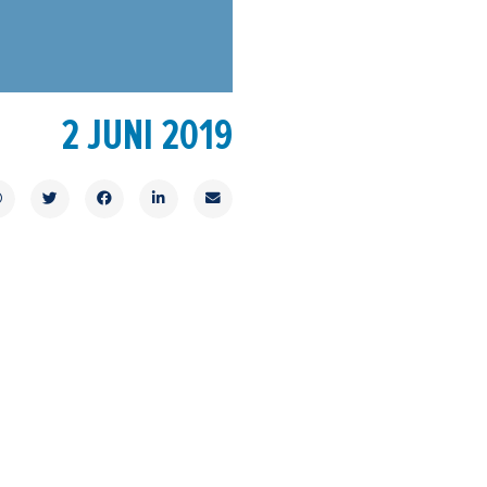
2 JUNI 2019