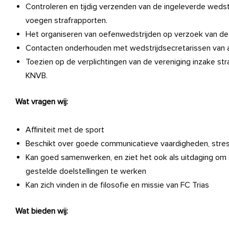
Controleren en tijdig verzenden van de ingeleverde wedstr
voegen strafrapporten.
Het organiseren van oefenwedstrijden op verzoek van de
Contacten onderhouden met wedstrijdsecretarissen van 
Toezien op de verplichtingen van de vereniging inzake s
KNVB.
Wat vragen wij:
Affiniteit met de sport
Beschikt over goede communicatieve vaardigheden, stre
Kan goed samenwerken, en ziet het ook als uitdaging om 
gestelde doelstellingen te werken
Kan zich vinden in de filosofie en missie van FC Trias
Wat bieden wij: