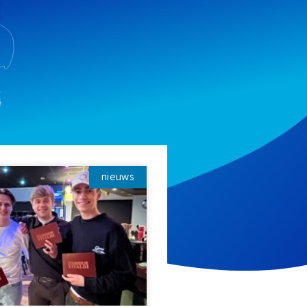
nieuws