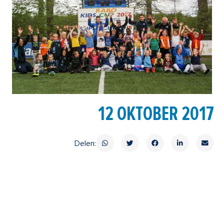
12 OKTOBER 2017
Delen: