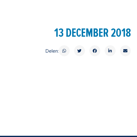
13 DECEMBER 2018
Delen: