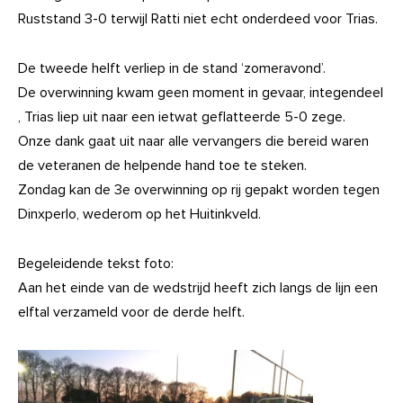
Ruststand 3-0 terwijl Ratti niet echt onderdeed voor Trias.
De tweede helft verliep in de stand ‘zomeravond’.
De overwinning kwam geen moment in gevaar, integendeel
, Trias liep uit naar een ietwat geflatteerde 5-0 zege.
Onze dank gaat uit naar alle vervangers die bereid waren
de veteranen de helpende hand toe te steken.
Zondag kan de 3e overwinning op rij gepakt worden tegen
Dinxperlo, wederom op het Huitinkveld.
Begeleidende tekst foto:
Aan het einde van de wedstrijd heeft zich langs de lijn een
elftal verzameld voor de derde helft.