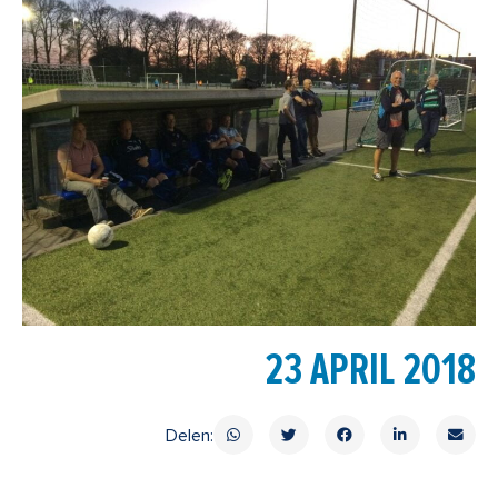
23 APRIL 2018
Delen: