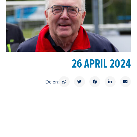
26 APRIL 2024
Delen: