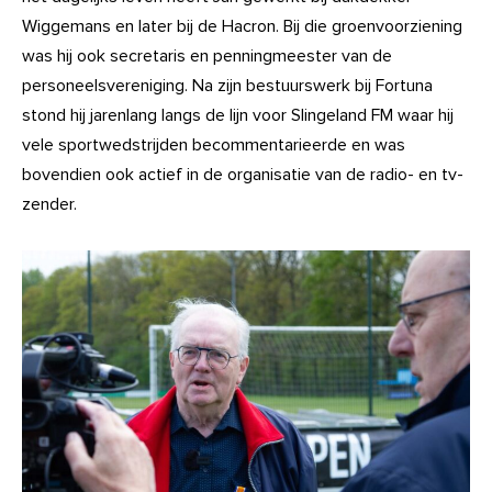
Wiggemans en later bij de Hacron. Bij die groenvoorziening
was hij ook secretaris en penningmeester van de
personeelsvereniging. Na zijn bestuurswerk bij Fortuna
stond hij jarenlang langs de lijn voor Slingeland FM waar hij
vele sportwedstrijden becommentarieerde en was
bovendien ook actief in de organisatie van de radio- en tv-
zender.