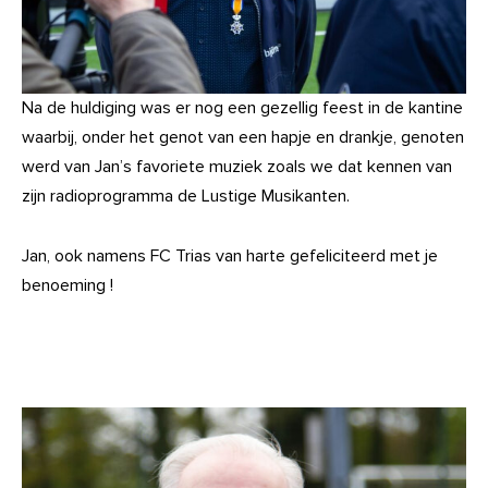
Na de huldiging was er nog een gezellig feest in de kantine
waarbij, onder het genot van een hapje en drankje, genoten
werd van Jan’s favoriete muziek zoals we dat kennen van
zijn radioprogramma de Lustige Musikanten.
Jan, ook namens FC Trias van harte gefeliciteerd met je
benoeming !