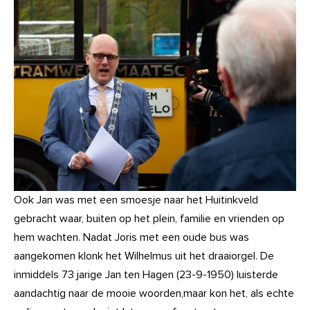
Ook Jan was met een smoesje naar het Huitinkveld
gebracht waar, buiten op het plein, familie en vrienden op
hem wachten. Nadat Joris met een oude bus was
aangekomen klonk het Wilhelmus uit het draaiorgel. De
inmiddels 73 jarige Jan ten Hagen (23-9-1950) luisterde
aandachtig naar de mooie woorden,maar kon het, als echte