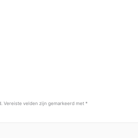
d.
Vereiste velden zijn gemarkeerd met
*