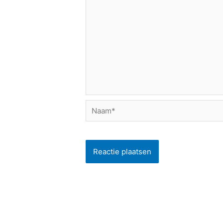
Naam*