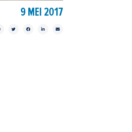
9 MEI 2017