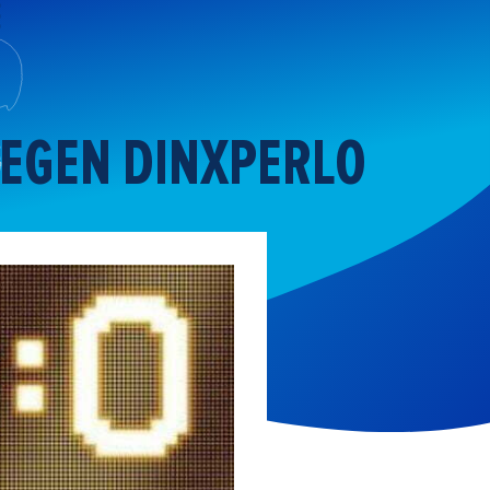
TEGEN DINXPERLO