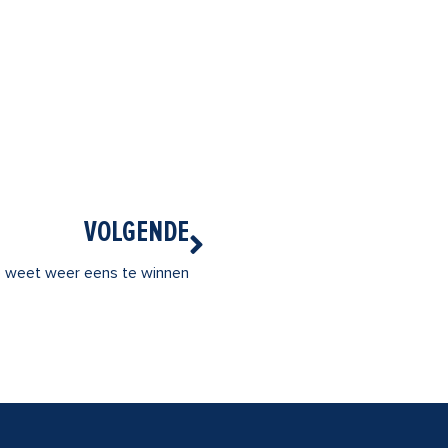
Volgende
VOLGENDE
 weet weer eens te winnen