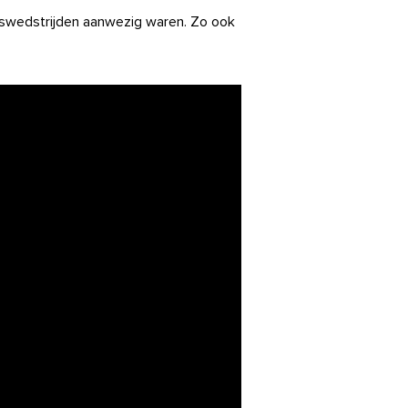
thuiswedstrijden aanwezig waren. Zo ook