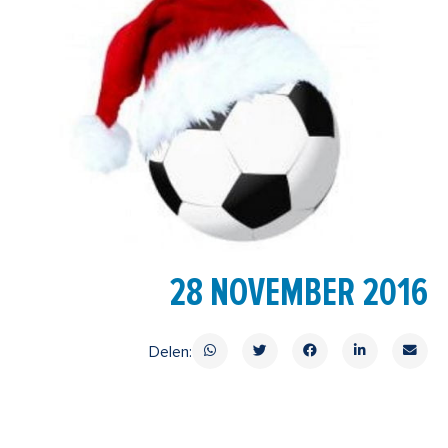
28 NOVEMBER 2016
Delen: