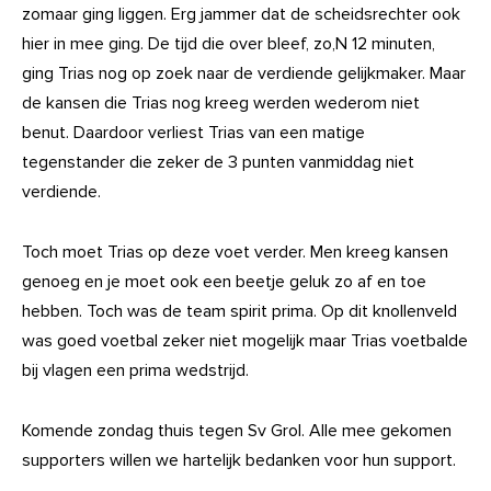
zomaar ging liggen. Erg jammer dat de scheidsrechter ook
hier in mee ging. De tijd die over bleef, zo,N 12 minuten,
ging Trias nog op zoek naar de verdiende gelijkmaker. Maar
de kansen die Trias nog kreeg werden wederom niet
benut. Daardoor verliest Trias van een matige
tegenstander die zeker de 3 punten vanmiddag niet
verdiende.
Toch moet Trias op deze voet verder. Men kreeg kansen
genoeg en je moet ook een beetje geluk zo af en toe
hebben. Toch was de team spirit prima. Op dit knollenveld
was goed voetbal zeker niet mogelijk maar Trias voetbalde
bij vlagen een prima wedstrijd.
Komende zondag thuis tegen Sv Grol. Alle mee gekomen
supporters willen we hartelijk bedanken voor hun support.