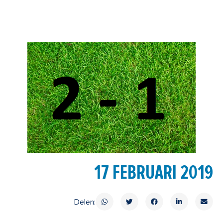
17 FEBRUARI 2019
Delen: