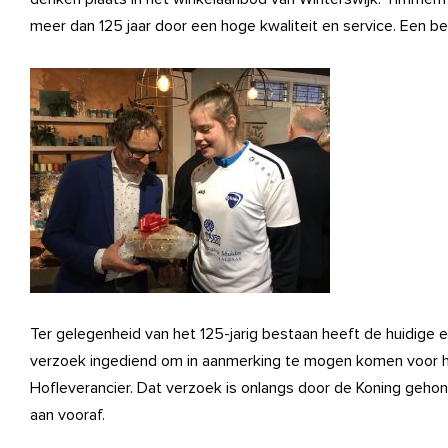
meer dan 125 jaar door een hoge kwaliteit en service. Een bed
Ter gelegenheid van het 125-jarig bestaan heeft de huidige ei
verzoek ingediend om in aanmerking te mogen komen voor het
Hofleverancier. Dat verzoek is onlangs door de Koning gehon
aan vooraf.