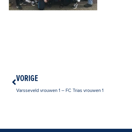
Vorige
VORIGE
Varsseveld vrouwen 1 – FC Trias vrouwen 1