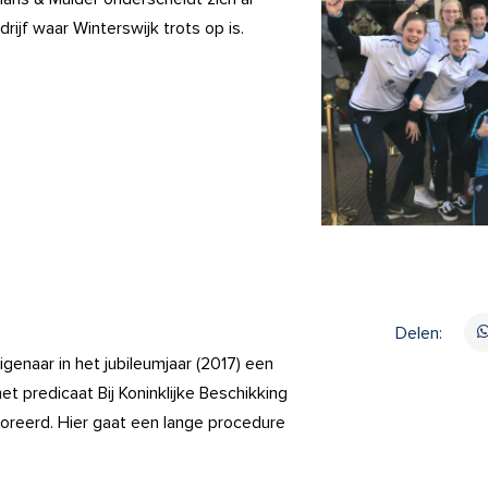
rijf waar Winterswijk trots op is.
Delen:
genaar in het jubileumjaar (2017) een
 predicaat Bij Koninklijke Beschikking
oreerd. Hier gaat een lange procedure