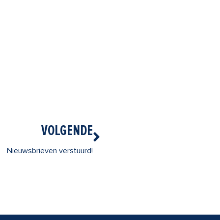
Volgende
VOLGENDE
Nieuwsbrieven verstuurd!