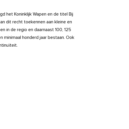
 het Koninklijk Wapen en de titel Bij
kan dit recht toekennen aan kleine en
n in de regio en daarnaast 100, 125
en minimaal honderd jaar bestaan. Ook
tinuïteit.