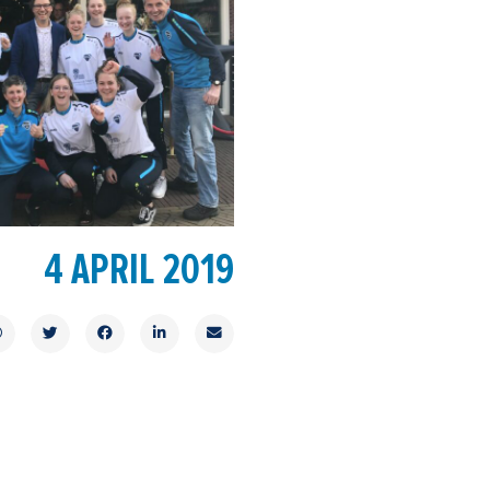
4 APRIL 2019