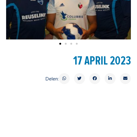
17 APRIL 2023
Delen: