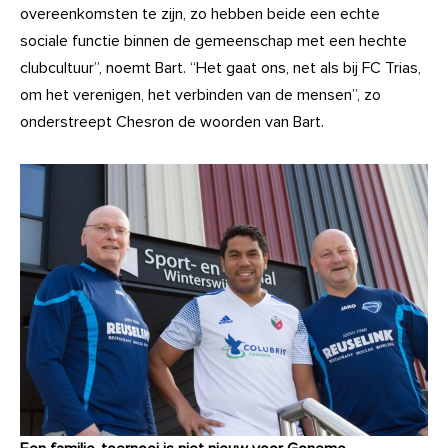
overeenkomsten te zijn, zo hebben beide een echte
sociale functie binnen de gemeenschap met een hechte
clubcultuur”, noemt Bart. “Het gaat ons, net als bij FC Trias,
om het verenigen, het verbinden van de mensen”, zo
onderstreept Chesron de woorden van Bart.